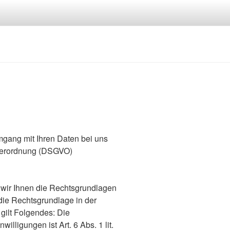
gang mit Ihren Daten bei uns
dverordnung (DSGVO)
wir Ihnen die Rechtsgrundlagen
die Rechtsgrundlage in der
gilt Folgendes: Die
illigungen ist Art. 6 Abs. 1 lit.