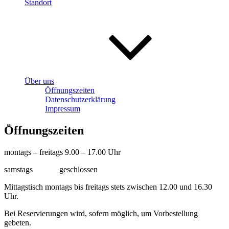
Standort
Über uns
Öffnungszeiten
Datenschutzerklärung
Impressum
Öffnungszeiten
montags – freitags 9.00 – 17.00 Uhr
samstags geschlossen
Mittagstisch montags bis freitags stets zwischen 12.00 und 16.30
Uhr.
Bei Reservierungen wird, sofern möglich, um Vorbestellung
gebeten.