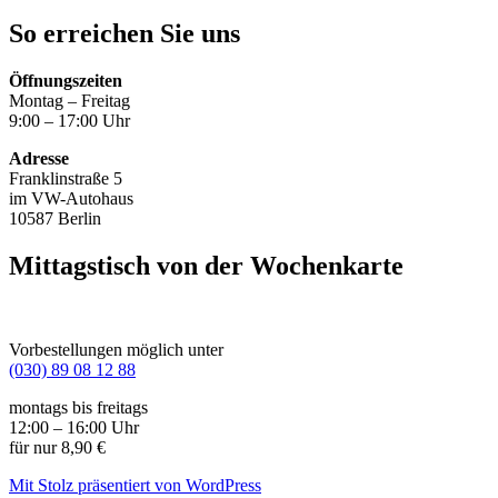
So erreichen Sie uns
Öffnungszeiten
Montag – Freitag
9:00 – 17:00 Uhr
Adresse
Franklinstraße 5
im VW-Autohaus
10587 Berlin
Mittagstisch von der Wochenkarte
Vorbestellungen möglich unter
(030) 89 08 12 88
montags bis freitags
12:00 – 16:00 Uhr
für nur 8,90 €
Mit Stolz präsentiert von WordPress