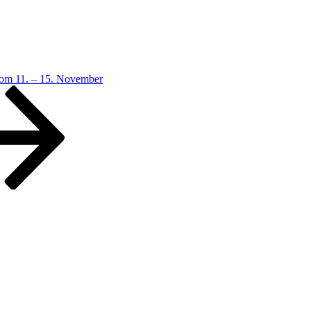
vom 11. – 15. November