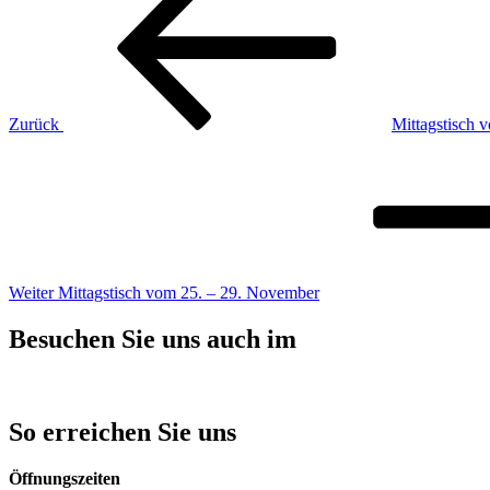
Zurück
Mittagstisch 
Nächster
Beitrag
Weiter
Mittagstisch vom 25. – 29. November
Besuchen Sie uns auch im
So erreichen Sie uns
Öffnungszeiten