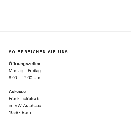
SO ERREICHEN SIE UNS
Öffnungszeiten
Montag – Freitag
9:00 – 17:00 Uhr
Adresse
Franklinstraße 5
im VW-Autohaus
10587 Berlin