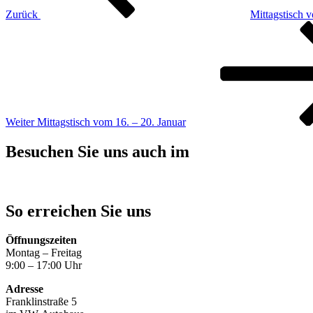
Zurück
Mittagstisch v
Nächster
Beitrag
Weiter
Mittagstisch vom 16. – 20. Januar
Besuchen Sie uns auch im
So erreichen Sie uns
Öffnungszeiten
Montag – Freitag
9:00 – 17:00 Uhr
Adresse
Franklinstraße 5