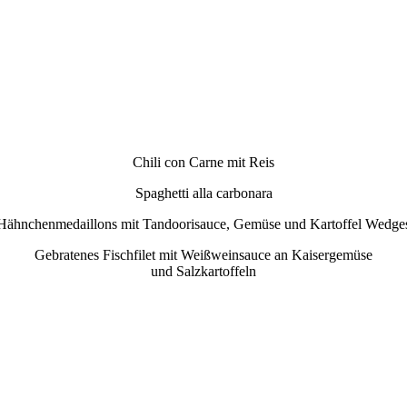
Chili con Carne mit Reis
Spaghetti alla carbonara
Hähnchenmedaillons mit Tandoorisauce, Gemüse und Kartoffel Wedge
Gebratenes Fischfilet mit Weißweinsauce an Kaisergemüse
und Salzkartoffeln