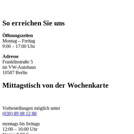
So erreichen Sie uns
Öffnungszeiten
Montag – Freitag
9:00 – 17:00 Uhr
Adresse
Franklinstraße 5
im VW-Autohaus
10587 Berlin
Mittagstisch von der Wochenkarte
Vorbestellungen möglich unter
(030) 89 08 12 88
montags bis freitags
12:00 – 16:00 Uhr