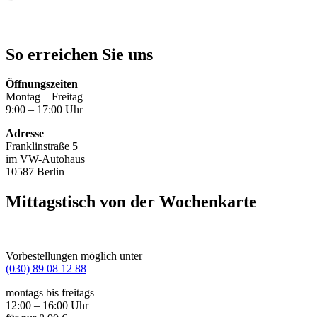
So erreichen Sie uns
Öffnungszeiten
Montag – Freitag
9:00 – 17:00 Uhr
Adresse
Franklinstraße 5
im VW-Autohaus
10587 Berlin
Mittagstisch von der Wochenkarte
Vorbestellungen möglich unter
(030) 89 08 12 88
montags bis freitags
12:00 – 16:00 Uhr