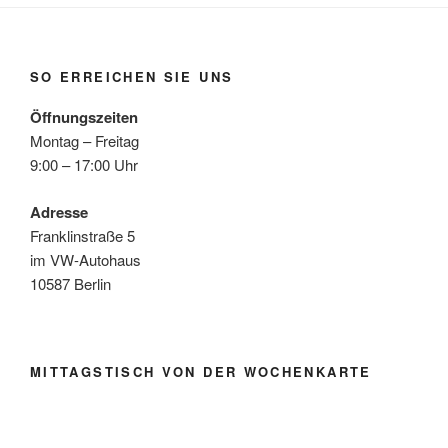
SO ERREICHEN SIE UNS
Öffnungszeiten
Montag – Freitag
9:00 – 17:00 Uhr
Adresse
Franklinstraße 5
im VW-Autohaus
10587 Berlin
MITTAGSTISCH VON DER WOCHENKARTE