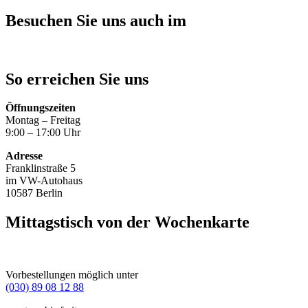
Besuchen Sie uns auch im
So erreichen Sie uns
Öffnungszeiten
Montag – Freitag
9:00 – 17:00 Uhr
Adresse
Franklinstraße 5
im VW-Autohaus
10587 Berlin
Mittagstisch von der Wochenkarte
Vorbestellungen möglich unter
(030) 89 08 12 88