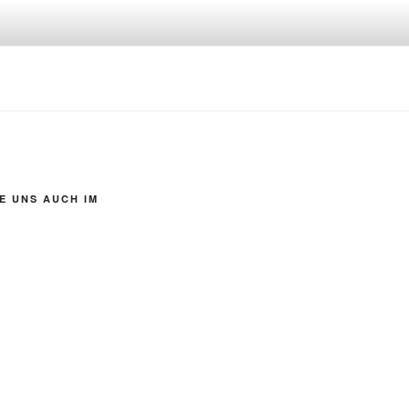
E UNS AUCH IM