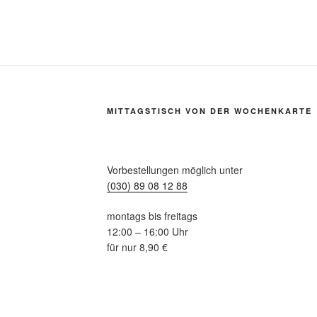
MITTAGSTISCH VON DER WOCHENKARTE
Vorbestellungen möglich unter
(030) 89 08 12 88
montags bis freitags
12:00 – 16:00 Uhr
für nur 8,90 €