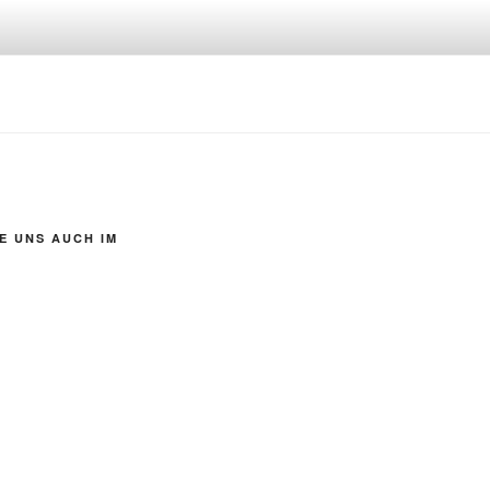
E UNS AUCH IM