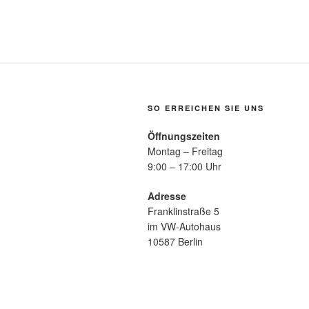
SO ERREICHEN SIE UNS
Öffnungszeiten
Montag – Freitag
9:00 – 17:00 Uhr
Adresse
Franklinstraße 5
im VW-Autohaus
10587 Berlin