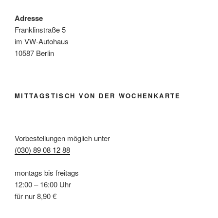
Adresse
Franklinstraße 5
im VW-Autohaus
10587 Berlin
MITTAGSTISCH VON DER WOCHENKARTE
Vorbestellungen möglich unter
(030) 89 08 12 88
montags bis freitags
12:00 – 16:00 Uhr
für nur 8,90 €