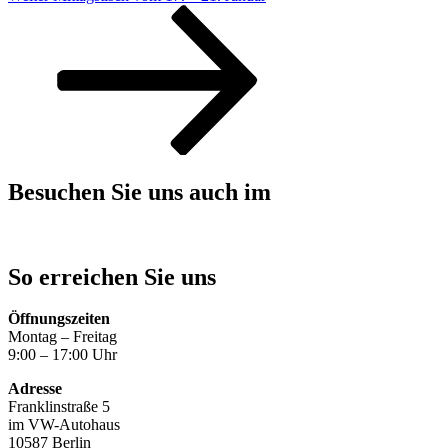
Beitrag
Besuchen Sie uns auch im
So erreichen Sie uns
Öffnungszeiten
Montag – Freitag
9:00 – 17:00 Uhr
Adresse
Franklinstraße 5
im VW-Autohaus
10587 Berlin