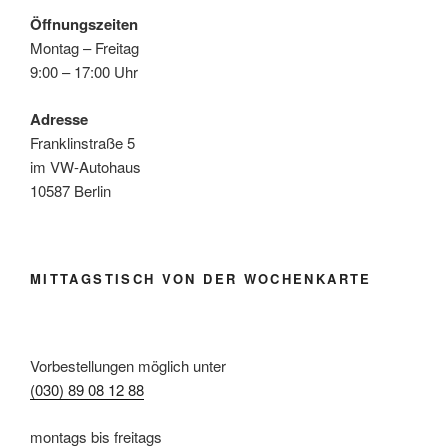
Öffnungszeiten
Montag – Freitag
9:00 – 17:00 Uhr
Adresse
Franklinstraße 5
im VW-Autohaus
10587 Berlin
MITTAGSTISCH VON DER WOCHENKARTE
Vorbestellungen möglich unter
(030) 89 08 12 88
montags bis freitags