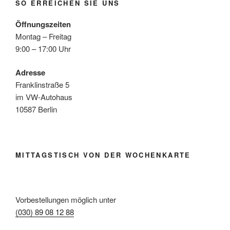
SO ERREICHEN SIE UNS
Öffnungszeiten
Montag – Freitag
9:00 – 17:00 Uhr
Adresse
Franklinstraße 5
im VW-Autohaus
10587 Berlin
MITTAGSTISCH VON DER WOCHENKARTE
Vorbestellungen möglich unter
(030) 89 08 12 88