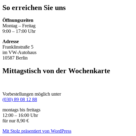
So erreichen Sie uns
Öffnungszeiten
Montag – Freitag
9:00 – 17:00 Uhr
Adresse
Franklinstraße 5
im VW-Autohaus
10587 Berlin
Mittagstisch von der Wochenkarte
Vorbestellungen möglich unter
(030) 89 08 12 88
montags bis freitags
12:00 – 16:00 Uhr
für nur 8,90 €
Mit Stolz präsentiert von WordPress