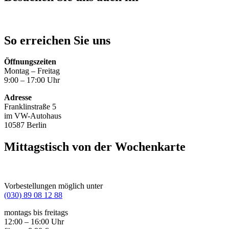
So erreichen Sie uns
Öffnungszeiten
Montag – Freitag
9:00 – 17:00 Uhr
Adresse
Franklinstraße 5
im VW-Autohaus
10587 Berlin
Mittagstisch von der Wochenkarte
Vorbestellungen möglich unter
(030) 89 08 12 88
montags bis freitags
12:00 – 16:00 Uhr